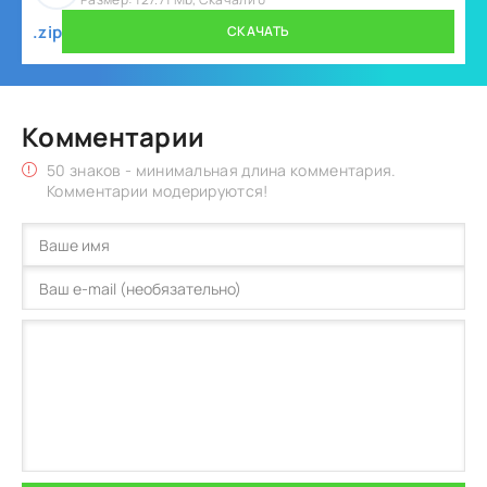
.zip
СКАЧАТЬ
Комментарии
50 знаков - минимальная длина комментария.
Комментарии модерируются!