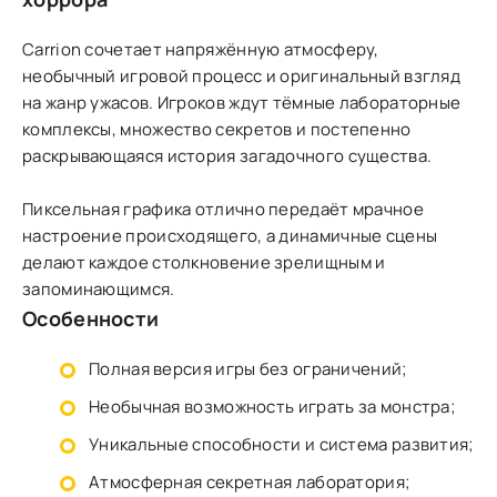
Carrion сочетает напряжённую атмосферу,
необычный игровой процесс и оригинальный взгляд
на жанр ужасов. Игроков ждут тёмные лабораторные
комплексы, множество секретов и постепенно
раскрывающаяся история загадочного существа.
Пиксельная графика отлично передаёт мрачное
настроение происходящего, а динамичные сцены
делают каждое столкновение зрелищным и
запоминающимся.
Особенности
Полная версия игры без ограничений;
Необычная возможность играть за монстра;
Уникальные способности и система развития;
Атмосферная секретная лаборатория;