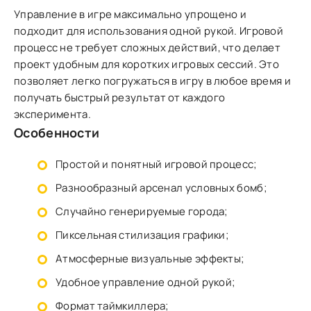
Управление в игре максимально упрощено и
подходит для использования одной рукой. Игровой
процесс не требует сложных действий, что делает
проект удобным для коротких игровых сессий. Это
позволяет легко погружаться в игру в любое время и
получать быстрый результат от каждого
эксперимента.
Особенности
Простой и понятный игровой процесс;
Разнообразный арсенал условных бомб;
Случайно генерируемые города;
Пиксельная стилизация графики;
Атмосферные визуальные эффекты;
Удобное управление одной рукой;
Формат таймкиллера;