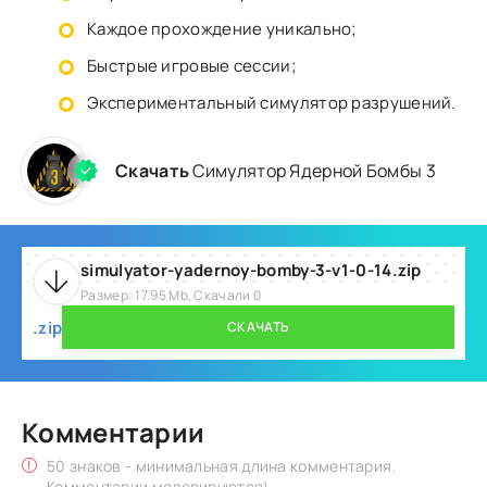
Каждое прохождение уникально;
Быстрые игровые сессии;
Экспериментальный симулятор разрушений.
Скачать
Симулятор Ядерной Бомбы 3
simulyator-yadernoy-bomby-3-v1-0-14.zip
Размер: 17.95 Mb, Скачали 0
.zip
СКАЧАТЬ
Комментарии
50 знаков - минимальная длина комментария.
Комментарии модерируются!