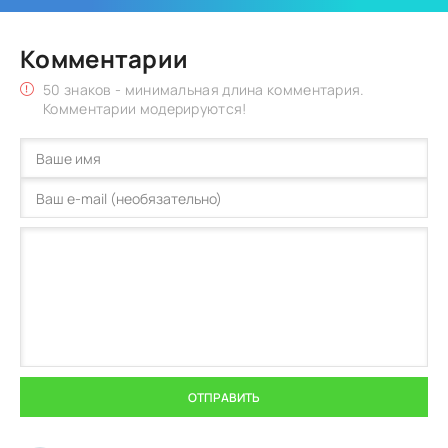
Комментарии
50 знаков - минимальная длина комментария.
Комментарии модерируются!
ОТПРАВИТЬ