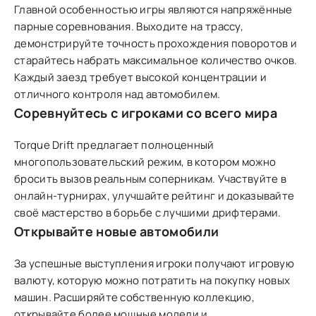
Главной особенностью игры являются напряжённые
парные соревнования. Выходите на трассу,
демонстрируйте точность прохождения поворотов и
старайтесь набрать максимальное количество очков.
Каждый заезд требует высокой концентрации и
отличного контроля над автомобилем.
Соревнуйтесь с игроками со всего мира
Torque Drift предлагает полноценный
многопользовательский режим, в котором можно
бросить вызов реальным соперникам. Участвуйте в
онлайн-турнирах, улучшайте рейтинг и доказывайте
своё мастерство в борьбе с лучшими дрифтерами.
Открывайте новые автомобили
За успешные выступления игроки получают игровую
валюту, которую можно потратить на покупку новых
машин. Расширяйте собственную коллекцию,
открывайте более мощные модели и