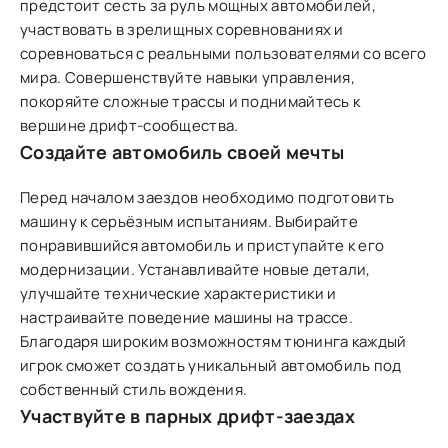
предстоит сесть за руль мощных автомобилей,
участвовать в зрелищных соревнованиях и
соревноваться с реальными пользователями со всего
мира. Совершенствуйте навыки управления,
покоряйте сложные трассы и поднимайтесь к
вершине дрифт-сообщества.
Создайте автомобиль своей мечты
Перед началом заездов необходимо подготовить
машину к серьёзным испытаниям. Выбирайте
понравившийся автомобиль и приступайте к его
модернизации. Устанавливайте новые детали,
улучшайте технические характеристики и
настраивайте поведение машины на трассе.
Благодаря широким возможностям тюнинга каждый
игрок сможет создать уникальный автомобиль под
собственный стиль вождения.
Участвуйте в парных дрифт-заездах