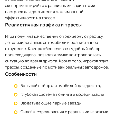
экспериментируйте с различными вариантами
настроек для достижения максимальной
эффективности на трассе.
Реалистичная графика и трассы
Игра получила качественную трёхмерную графику,
детализированные автомобили и реалистичное
окружение. Камера обеспечивает удобный обзор
происходящего, позволяя лучше контролировать
ситуацию во время дрифта. Кроме того, игроков ждут
трассы, созданные по мотивам реальных автодромов.
Особенности
Большой выбор автомобилей для дрифта;
Глубокая система тюнинга и модернизации;
Захватывающие парные заезды;
Онлайн-соревнования с реальными игроками;