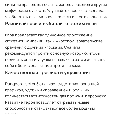
сильных врагов, включая демонов, драконов и других
мифических существ. Улучшайте своего персонажа,
чтобы стать ещё сильнее и эффективнее в сражениях.
Развивайтесь и выбирайте режим игры
Игра предлагает как одиночное прохождение
сюжетной кампании, так и многопользовательские
сражения с другими игроками. Сначала
рекомендуется пройти основную историю, чтобы
получить опыт и улучшить навыки, а затем испытать
себя в боях с реальными противниками.
Качественная графика и улучшения
Dungeon Hunter 5 отличается детализированной
графикой, удобным управлением и большим
количеством возможностей для прокачки персонажа.
Развитие героя позволяет открывать новые
способности и становиться всё более мощным