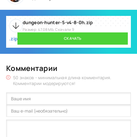
dungeon-hunter-5-v4-8-0h.zip
Размер: 47.08 Mb, Скачали 9
.zip
СКАЧАТЬ
Комментарии
50 знаков - минимальная длина комментария.
Комментарии модерируются!