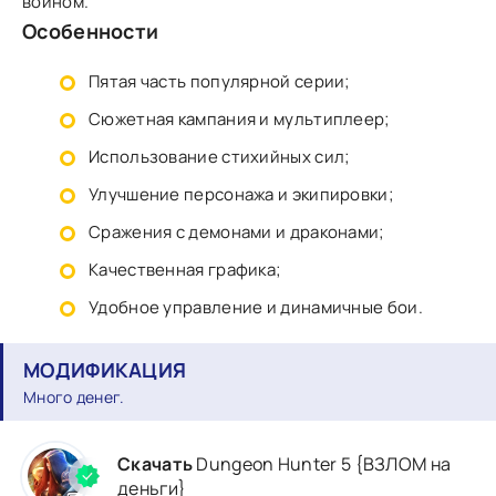
воином.
Особенности
Пятая часть популярной серии;
Сюжетная кампания и мультиплеер;
Использование стихийных сил;
Улучшение персонажа и экипировки;
Сражения с демонами и драконами;
Качественная графика;
Удобное управление и динамичные бои.
МОДИФИКАЦИЯ
Много денег.
Скачать
Dungeon Hunter 5 {ВЗЛОМ на
деньги}