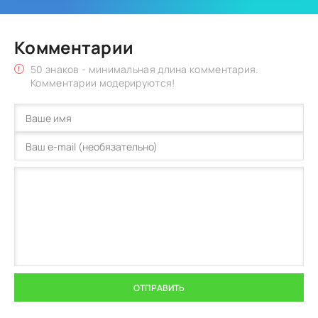
Комментарии
50 знаков - минимальная длина комментария.
Комментарии модерируются!
ОТПРАВИТЬ