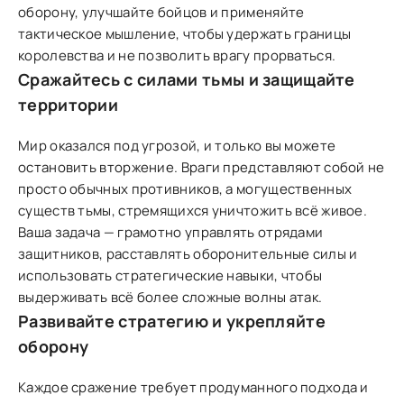
оборону, улучшайте бойцов и применяйте
тактическое мышление, чтобы удержать границы
королевства и не позволить врагу прорваться.
Сражайтесь с силами тьмы и защищайте
территории
Мир оказался под угрозой, и только вы можете
остановить вторжение. Враги представляют собой не
просто обычных противников, а могущественных
существ тьмы, стремящихся уничтожить всё живое.
Ваша задача — грамотно управлять отрядами
защитников, расставлять оборонительные силы и
использовать стратегические навыки, чтобы
выдерживать всё более сложные волны атак.
Развивайте стратегию и укрепляйте
оборону
Каждое сражение требует продуманного подхода и