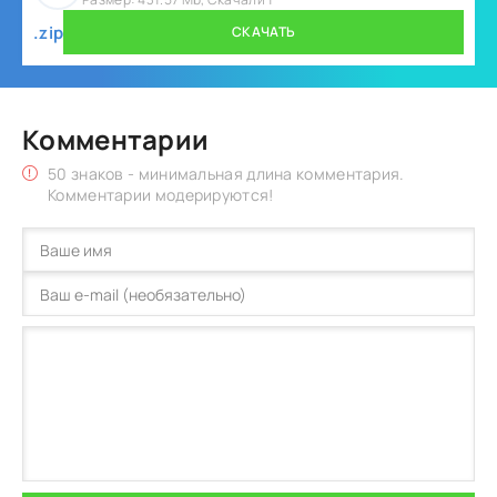
.zip
СКАЧАТЬ
Комментарии
50 знаков - минимальная длина комментария.
Комментарии модерируются!