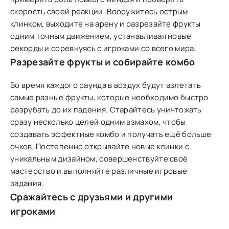
скорость своей реакции. Вооружитесь острым
клинком, выходите на арену и разрезайте фрукты
одним точным движением, устанавливая новые
рекорды и соревнуясь с игроками со всего мира.
Разрезайте фрукты и собирайте комбо
Во время каждого раунда в воздух будут взлетать
самые разные фрукты, которые необходимо быстро
разрубать до их падения. Старайтесь уничтожать
сразу несколько целей одним взмахом, чтобы
создавать эффектные комбо и получать ещё больше
очков. Постепенно открывайте новые клинки с
уникальным дизайном, совершенствуйте своё
мастерство и выполняйте различные игровые
задания.
Сражайтесь с друзьями и другими
игроками