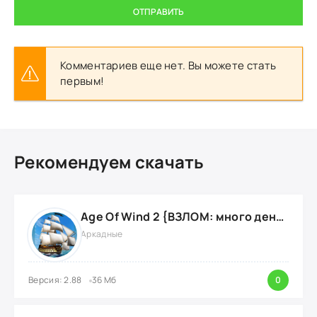
ОТПРАВИТЬ
Комментариев еще нет. Вы можете стать
первым!
Рекомендуем скачать
Age Of Wind 2 {ВЗЛОМ: много денег}
Аркадные
Версия: 2.88
36 Мб
0