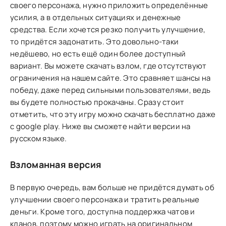
своего персонажа, нужно приложить определённые
усилия, а в отдельных ситуациях и денежные
средства. Если хочется резко получить улучшение,
то придётся задонатить. Это довольно-таки
недёшево, но есть ещё один более доступный
вариант. Вы можете скачать взлом, где отсутствуют
ограничения на нашем сайте. Это сравняет шансы на
победу, даже перед сильными пользователями, ведь
вы будете полностью прокачаны. Сразу стоит
отметить, что эту игру можно скачать бесплатно даже
с google play. Ниже вы сможете найти версии на
русском языке.
Взломанная версия
В первую очередь, вам больше не придётся думать об
улучшении своего персонажа и тратить реальные
деньги. Кроме того, доступна поддержка чатов и
кланов, поэтому можно играть на оригинальном