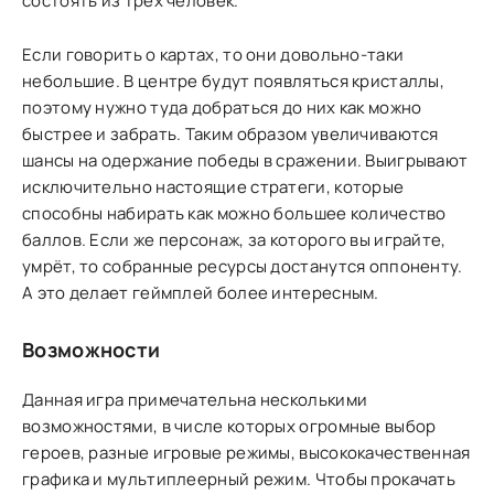
состоять из трёх человек.
Если говорить о картах, то они довольно-таки
небольшие. В центре будут появляться кристаллы,
поэтому нужно туда добраться до них как можно
быстрее и забрать. Таким образом увеличиваются
шансы на одержание победы в сражении. Выигрывают
исключительно настоящие стратеги, которые
способны набирать как можно большее количество
баллов. Если же персонаж, за которого вы играйте,
умрёт, то собранные ресурсы достанутся оппоненту.
А это делает геймплей более интересным.
Возможности
Данная игра примечательна несколькими
возможностями, в числе которых огромные выбор
героев, разные игровые режимы, высококачественная
графика и мультиплеерный режим. Чтобы прокачать