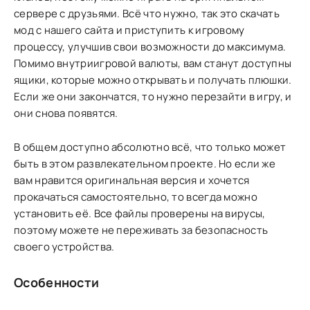
сервере с друзьями. Всё что нужно, так это скачать
мод с нашего сайта и приступить к игровому
процессу, улучшив свои возможности до максимума.
Помимо внутриигровой валюты, вам станут доступны
ящики, которые можно открывать и получать плюшки.
Если же они закончатся, то нужно перезайти в игру, и
они снова появятся.
В общем доступно абсолютно всё, что только может
быть в этом развлекательном проекте. Но если же
вам нравится оригинальная версия и хочется
прокачаться самостоятельно, то всегда можно
установить её. Все файлы проверены на вирусы,
поэтому можете не переживать за безопасность
своего устройства.
Особенности