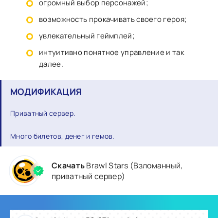
огромный выбор персонажей;
возможность прокачивать своего героя;
увлекательный геймплей;
интуитивно понятное управление и так
далее.
МОДИФИКАЦИЯ
Приватный сервер.
Много билетов, денег и гемов.
Скачать
Brawl Stars (Взломанный,
приватный сервер)