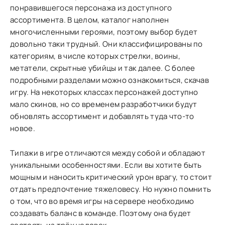
понравившегося персонажа из доступного
ассортимента. В целом, каталог наполнен
многочисленными героями, поэтому выбор будет
довольно таки трудный. Они классифицированы по
категориям, в числе которых стрелки, воины,
метатели, скрытные убийцы и так далее. С более
подробными разделами можно ознакомиться, скачав
игру. На некоторых классах персонажей доступно
мало скинов, но со временем разработчики будут
обновлять ассортимент и добавлять туда что-то
новое.
Типажи в игре отличаются между собой и обладают
уникальными особенностями. Если вы хотите быть
мощным и наносить критический урон врагу, то стоит
отдать предпочтение тяжеловесу. Но нужно помнить
о том, что во время игры на сервере необходимо
создавать баланс в команде. Поэтому она будет