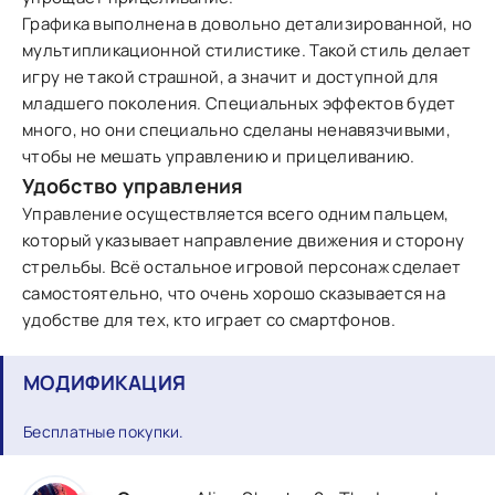
Графика выполнена в довольно детализированной, но
мультипликационной стилистике. Такой стиль делает
игру не такой страшной, а значит и доступной для
младшего поколения. Специальных эффектов будет
много, но они специально сделаны ненавязчивыми,
чтобы не мешать управлению и прицеливанию.
Удобство управления
Управление осуществляется всего одним пальцем,
который указывает направление движения и сторону
стрельбы. Всё остальное игровой персонаж сделает
самостоятельно, что очень хорошо сказывается на
удобстве для тех, кто играет со смартфонов.
МОДИФИКАЦИЯ
Бесплатные покупки.