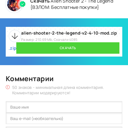
Скачать
Alien Shooter 2 - The Legend
{ВЗЛОМ: Бесплатные покупки}
alien-shooter-2-the-legend-v2-4-10-mod.zip
Размер: 210.69 Mb, Скачали 4085
.zip
СКАЧАТЬ
Комментарии
50 знаков - минимальная длина комментария.
Комментарии модерируются!