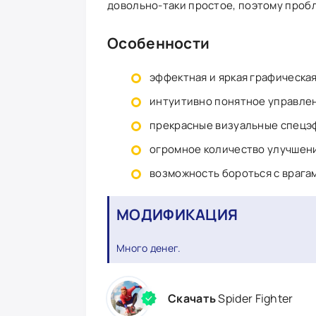
довольно-таки простое, поэтому пробл
Особенности
эффектная и яркая графическа
интуитивно понятное управле
прекрасные визуальные спецэ
огромное количество улучшен
возможность бороться с врагам
МОДИФИКАЦИЯ
Много денег.
Скачать
Spider Fighter