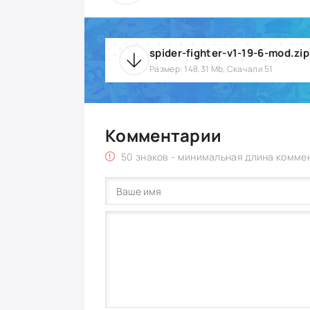
spider-fighter-v1-19-6-mod.zip
Размер: 148.31 Mb, Скачали 51
Комментарии
50 знаков - минимальная длина комме