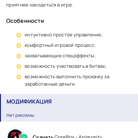
приятнее находиться в игре.
Особенности
интуитивно простое управление;
комфортный игровой процесс;
захватывающие спецэффекты;
возможность участвовать в битвах;
возможность выполнить прокачку за
заработанные деньги.
МОДИФИКАЦИЯ
Нет рекламы.
Скачать
GoreBox - Animosity