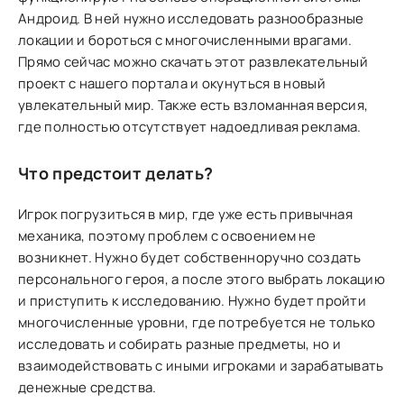
Андроид. В ней нужно исследовать разнообразные
локации и бороться с многочисленными врагами.
Прямо сейчас можно скачать этот развлекательный
проект с нашего портала и окунуться в новый
увлекательный мир. Также есть взломанная версия,
где полностью отсутствует надоедливая реклама.
Что предстоит делать?
Игрок погрузиться в мир, где уже есть привычная
механика, поэтому проблем с освоением не
возникнет. Нужно будет собственноручно создать
персонального героя, а после этого выбрать локацию
и приступить к исследованию. Нужно будет пройти
многочисленные уровни, где потребуется не только
исследовать и собирать разные предметы, но и
взаимодействовать с иными игроками и зарабатывать
денежные средства.