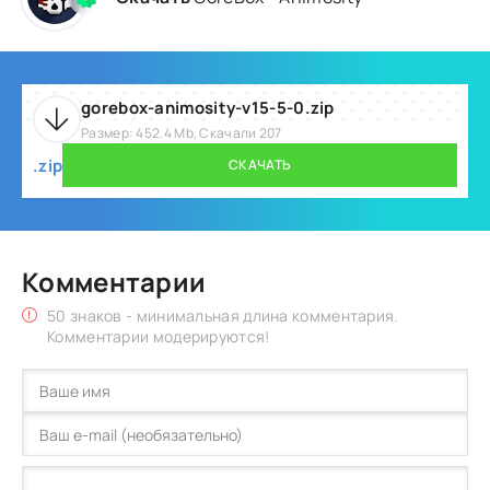
gorebox-animosity-v15-5-0.zip
Размер: 452.4 Mb, Скачали 207
.zip
СКАЧАТЬ
Комментарии
50 знаков - минимальная длина комментария.
Комментарии модерируются!