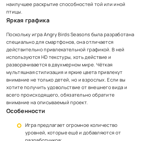
наилучшее раскрытие способностей той или иной
птицы.
Яркая графика
Поскольку игра Angry Birds Seasons была разработана
специально для смартфонов, она отличается
действительно привлекательной графикой. В ней
используются HD текстуры, хоть действие и
разворачивается в двухмерном мире. Чёткая
мультяшная стилизация и яркие цвета привлекут
внимание не только детей, но и взрослых. Если вы
хотите получить удовольствие от внешнего вида и
всего происходящего, обязательно обратите
внимание на описываемый проект.
Особенности
Игра предлагает огромное количество
уровней, которые ещё и добавляются от
разработчиков;