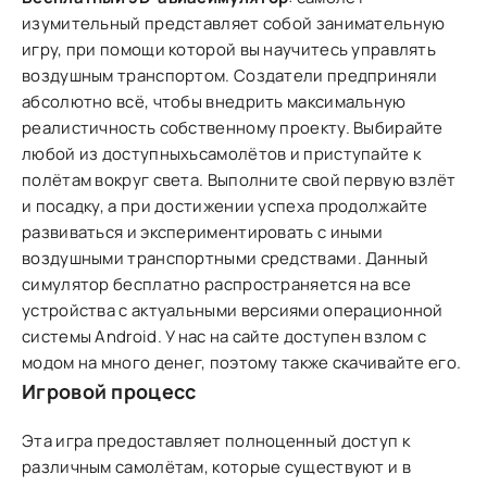
изумительный представляет собой занимательную
игру, при помощи которой вы научитесь управлять
воздушным транспортом. Создатели предприняли
абсолютно всё, чтобы внедрить максимальную
реалистичность собственному проекту. Выбирайте
любой из доступныхьсамолётов и приступайте к
полётам вокруг света. Выполните свой первую взлёт
и посадку, а при достижении успеха продолжайте
развиваться и экспериментировать с иными
воздушными транспортными средствами. Данный
симулятор бесплатно распространяется на все
устройства с актуальными версиями операционной
системы Аndroid. У нас на сайте доступен взлом с
модом на много денег, поэтому также скачивайте его.
Игровой процесс
Эта игра предоставляет полноценный доступ к
различным самолётам, которые существуют и в