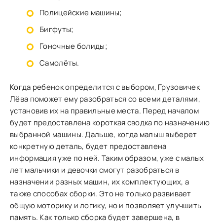
Полицейские машины;
Бигфуты;
Гоночные болиды;
Самолёты.
Когда ребенок определится с выбором, Грузовичек
Лёва поможет ему разобраться со всеми деталями,
установив их на правильные места. Перед началом
будет предоставлена короткая сводка по назначению
выбранной машины. Дальше, когда малыш выберет
конкретную деталь, будет предоставлена
информация уже по ней. Таким образом, уже с малых
лет мальчики и девочки смогут разобраться в
назначении разных машин, их комплектующих, а
также способах сборки. Это не только развивает
общую моторику и логику, но и позволяет улучшить
память. Как только сборка будет завершена, в