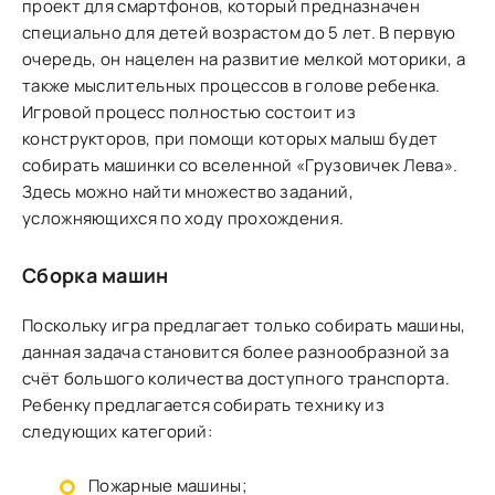
проект для смартфонов, который предназначен
специально для детей возрастом до 5 лет. В первую
очередь, он нацелен на развитие мелкой моторики, а
также мыслительных процессов в голове ребенка.
Игровой процесс полностью состоит из
конструкторов, при помощи которых малыш будет
собирать машинки со вселенной «Грузовичек Лева».
Здесь можно найти множество заданий,
усложняющихся по ходу прохождения.
Сборка машин
Поскольку игра предлагает только собирать машины,
данная задача становится более разнообразной за
счёт большого количества доступного транспорта.
Ребенку предлагается собирать технику из
следующих категорий:
Пожарные машины;