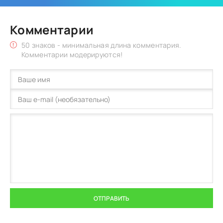
Комментарии
50 знаков - минимальная длина комментария.
Комментарии модерируются!
ОТПРАВИТЬ