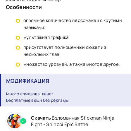
Особенности
огромное количество персонажей с крутыми
навыками;
мультяшная графика;
присутствует полноценный сюжет из
нескольких глав;
множество уровней, а также многое другое.
МОДИФИКАЦИЯ
Много алмазов и денег.
Бесплатные вещи без рекламы.
Скачать
Взломанная Stickman Ninja
Fight - Shinobi Epic Battle