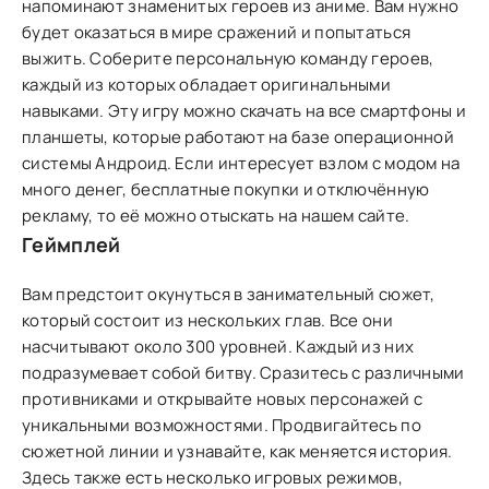
напоминают знаменитых героев из аниме. Вам нужно
будет оказаться в мире сражений и попытаться
выжить. Соберите персональную команду героев,
каждый из которых обладает оригинальными
навыками. Эту игру можно скачать на все смартфоны и
планшеты, которые работают на базе операционной
системы Андроид. Если интересует взлом с модом на
много денег, бесплатные покупки и отключённую
рекламу, то её можно отыскать на нашем сайте.
Геймплей
Вам предстоит окунуться в занимательный сюжет,
который состоит из нескольких глав. Все они
насчитывают около 300 уровней. Каждый из них
подразумевает собой битву. Сразитесь с различными
противниками и открывайте новых персонажей с
уникальными возможностями. Продвигайтесь по
сюжетной линии и узнавайте, как меняется история.
Здесь также есть несколько игровых режимов,