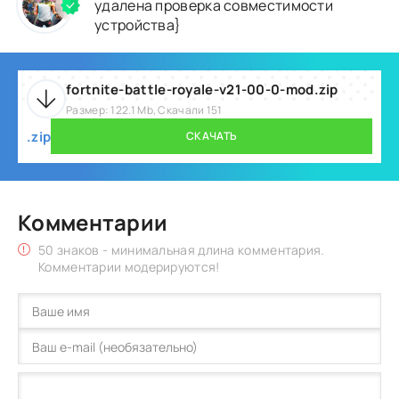
удалена проверка совместимости
устройства}
fortnite-battle-royale-v21-00-0-mod.zip
Размер: 122.1 Mb, Скачали 151
.zip
СКАЧАТЬ
Комментарии
50 знаков - минимальная длина комментария.
Комментарии модерируются!