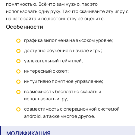
понятностью. Всё что вам нужно, так это
использовать одну руку. Так что скачивайте эту игру с
нашего сайта и по достоинству её оцените.
Особенности
графика выполнена на высоком уровне;
доступно обучение в начале игры;
увлекательный геймплей;
интересный сюжет;
интуитивно понятное управление;
возможность бесплатно скачать и
использовать игру;
совместимость с операционной системой
android, а также многое другое.
МОДИФИКАЦИЯ