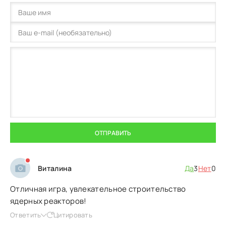
ОТПРАВИТЬ
Виталина
Да
3
Нет
0
Отличная игра, увлекательное строительство
ядерных реакторов!
Ответить
Цитировать