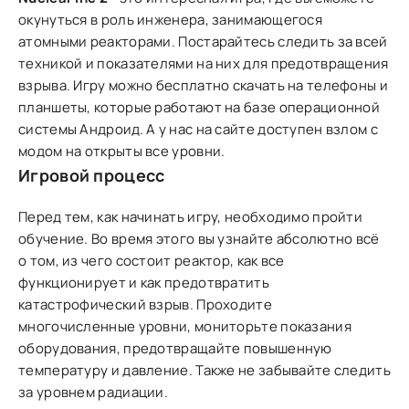
окунуться в роль инженера, занимающегося
атомными реакторами. Постарайтесь следить за всей
техникой и показателями на них для предотвращения
взрыва. Игру можно бесплатно скачать на телефоны и
планшеты, которые работают на базе операционной
системы Андроид. А у нас на сайте доступен взлом с
модом на открыты все уровни.
Игровой процесс
Перед тем, как начинать игру, необходимо пройти
обучение. Во время этого вы узнайте абсолютно всё
о том, из чего состоит реактор, как все
функционирует и как предотвратить
катастрофический взрыв. Проходите
многочисленные уровни, мониторьте показания
оборудования, предотвращайте повышенную
температуру и давление. Также не забывайте следить
за уровнем радиации.