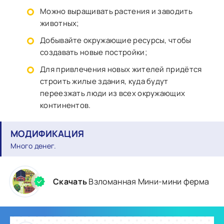
Можно выращивать растения и заводить
животных;
Добывайте окружающие ресурсы, чтобы
создавать новые постройки;
Для привлечения новых жителей придётся
строить жилые здания, куда будут
переезжать люди из всех окружающих
континентов.
МОДИФИКАЦИЯ
Много денег.
Скачать
Взломанная Мини-мини ферма