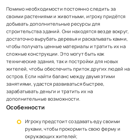
Помимо необходимости постоянно следить за
своими растениями и животными, игроку придётся
добывать дополнительные ресурсы для
строительства зданий. Они находятся везде вокруг,
достаточно вырубать деревья и раскалывать камни,
чтобы получать ценные материалы и тратить их на
сложные конструкции. Это могут быть как
технические здания, так и постройки для новых
жителей, чтобы обеспечить приток других людей на
остров. Если найти баланс между двумя этими
занятиями, удастся развиваться быстрее,
зарабатывать деньги и тратить их на
дополнительные возможности.
Особенности
Игроку предстоит создавать еду своими
руками, чтобы прокормить свою ферму и
окружающих жителей;