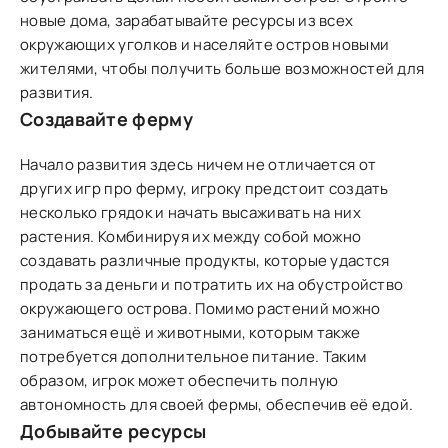
новые дома, зарабатывайте ресурсы из всех
окружающих уголков и населяйте остров новыми
жителями, чтобы получить больше возможностей для
развития.
Создавайте ферму
Начало развития здесь ничем не отличается от
других игр про ферму, игроку предстоит создать
несколько грядок и начать высаживать на них
растения. Комбинируя их между собой можно
создавать различные продукты, которые удастся
продать за деньги и потратить их на обустройство
окружающего острова. Помимо растений можно
заниматься ещё и животными, которым также
потребуется дополнительное питание. Таким
образом, игрок может обеспечить полную
автономность для своей фермы, обеспечив её едой.
Добывайте ресурсы