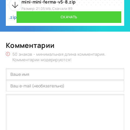
mini-mini-ferma-v5-8.zip
Размер: 21.05 Mb, Скачали 89
.zip
СКАЧАТЬ
Комментарии
50 знаков - минимальная длина комментария.
Комментарии модерируются!