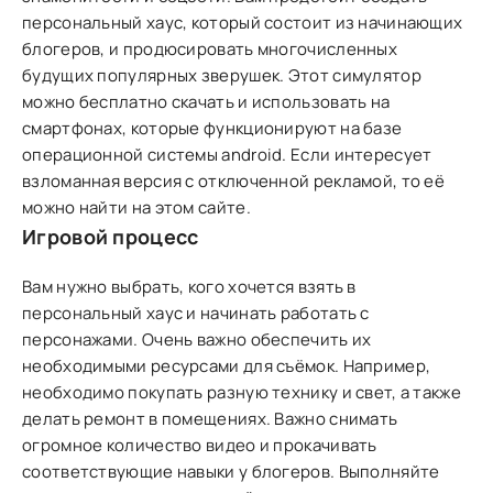
персональный хаус, который состоит из начинающих
блогеров, и продюсировать многочисленных
будущих популярных зверушек. Этот симулятор
можно бесплатно скачать и использовать на
смартфонах, которые функционируют на базе
операционной системы android. Если интересует
взломанная версия с отключенной рекламой, то её
можно найти на этом сайте.
Игровой процесс
Вам нужно выбрать, кого хочется взять в
персональный хаус и начинать работать с
персонажами. Очень важно обеспечить их
необходимыми ресурсами для съёмок. Например,
необходимо покупать разную технику и свет, а также
делать ремонт в помещениях. Важно снимать
огромное количество видео и прокачивать
соответствующие навыки у блогеров. Выполняйте