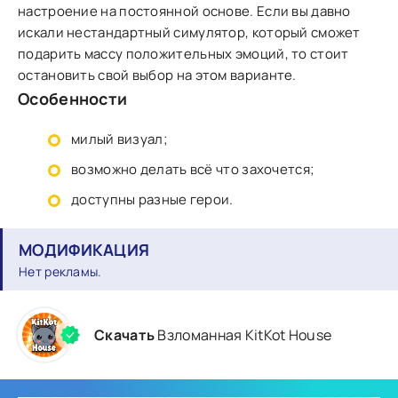
настроение на постоянной основе. Если вы давно
искали нестандартный симулятор, который сможет
подарить массу положительных эмоций, то стоит
остановить свой выбор на этом варианте.
Особенности
милый визуал;
возможно делать всё что захочется;
доступны разные герои.
МОДИФИКАЦИЯ
Нет рекламы.
Скачать
Взломанная KitKot House