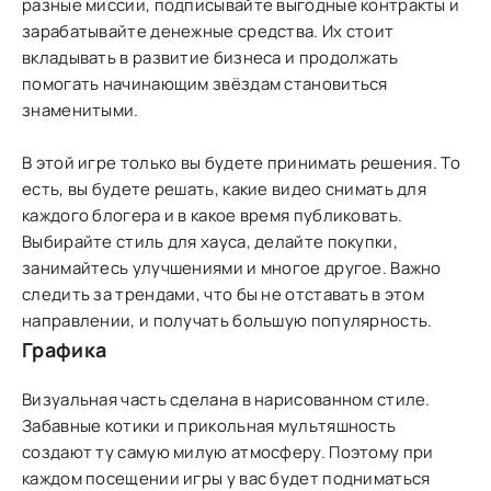
разные миссии, подписывайте выгодные контракты и
зарабатывайте денежные средства. Их стоит
вкладывать в развитие бизнеса и продолжать
помогать начинающим звёздам становиться
знаменитыми.
В этой игре только вы будете принимать решения. То
есть, вы будете решать, какие видео снимать для
каждого блогера и в какое время публиковать.
Выбирайте стиль для хауса, делайте покупки,
занимайтесь улучшениями и многое другое. Важно
следить за трендами, что бы не отставать в этом
направлении, и получать большую популярность.
Графика
Визуальная часть сделана в нарисованном стиле.
Забавные котики и прикольная мультяшность
создают ту самую милую атмосферу. Поэтому при
каждом посещении игры у вас будет подниматься