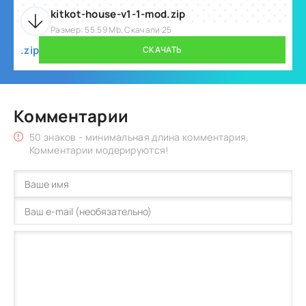
kitkot-house-v1-1-mod.zip
Размер: 55.59 Mb, Скачали 25
.zip
СКАЧАТЬ
Комментарии
50 знаков - минимальная длина комментария.
Комментарии модерируются!