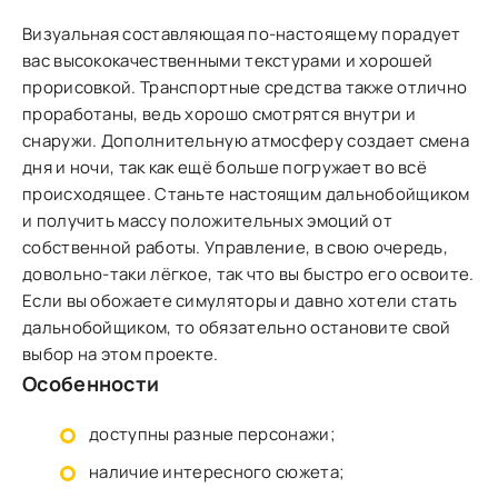
Визуальная составляющая по-настоящему порадует
вас высококачественными текстурами и хорошей
прорисовкой. Транспортные средства также отлично
проработаны, ведь хорошо смотрятся внутри и
снаружи. Дополнительную атмосферу создает смена
дня и ночи, так как ещё больше погружает во всё
происходящее. Станьте настоящим дальнобойщиком
и получить массу положительных эмоций от
собственной работы. Управление, в свою очередь,
довольно-таки лёгкое, так что вы быстро его освоите.
Если вы обожаете симуляторы и давно хотели стать
дальнобойщиком, то обязательно остановите свой
выбор на этом проекте.
Особенности
доступны разные персонажи;
наличие интересного сюжета;