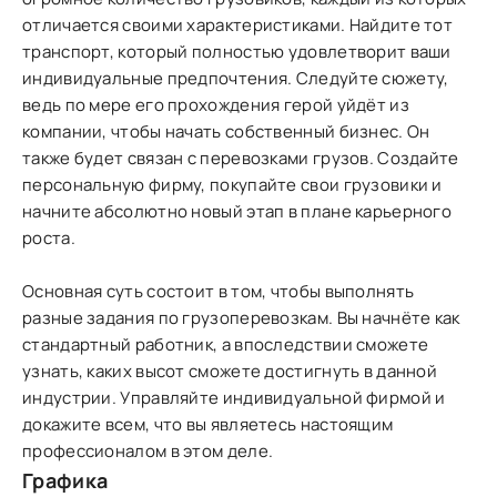
отличается своими характеристиками. Найдите тот
транспорт, который полностью удовлетворит ваши
индивидуальные предпочтения. Следуйте сюжету,
ведь по мере его прохождения герой уйдёт из
компании, чтобы начать собственный бизнес. Он
также будет связан с перевозками грузов. Создайте
персональную фирму, покупайте свои грузовики и
начните абсолютно новый этап в плане карьерного
роста.
Основная суть состоит в том, чтобы выполнять
разные задания по грузоперевозкам. Вы начнёте как
стандартный работник, а впоследствии сможете
узнать, каких высот сможете достигнуть в данной
индустрии. Управляйте индивидуальной фирмой и
докажите всем, что вы являетесь настоящим
профессионалом в этом деле.
Графика