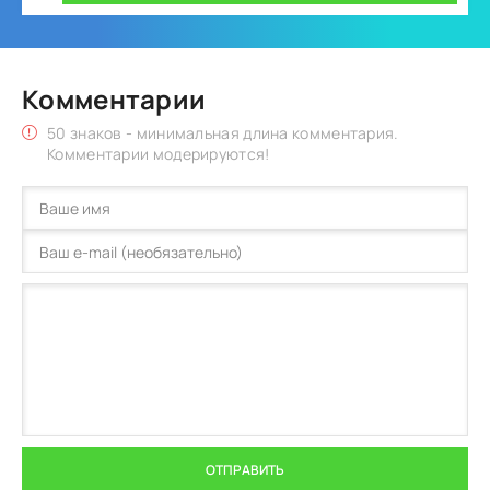
Комментарии
50 знаков - минимальная длина комментария.
Комментарии модерируются!
ОТПРАВИТЬ