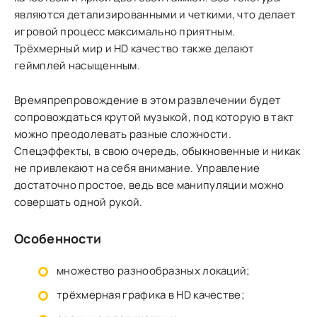
являются детализированными и четкими, что делает
игровой процесс максимально приятным.
Трёхмерный мир и HD качество также делают
геймплей насыщенным.
Времяпрепровождение в этом развлечении будет
сопровождаться крутой музыкой, под которую в такт
можно преодолевать разные сложности.
Спецэффекты, в свою очередь, обыкновенные и никак
не привлекают на себя внимание. Управление
достаточно простое, ведь все манипуляции можно
совершать одной рукой.
Особенности
множество разнообразных локаций;
трёхмерная графика в HD качестве;