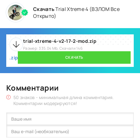
Скачать
Trial Xtreme 4 (ВЗЛОМ Все
Открыто)
trial-xtreme-4-v2-17-2-mod.zip
Размер: 335.04 Mb, Скачали 146
.zip
СКАЧАТЬ
Комментарии
50 знаков - минимальная длина комментария.
Комментарии модерируются!