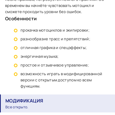
временем вы начнёте чувствовать мотоцикл и
сможете проходить уровни без ошибок.
Особенности
прокачка мотоциклов и экипировки;
разнообразие трасс и препятствий;
отличная графика и спецэффекты;
энергичная музыка;
простое и отзывчивое управление;
возможность играть в модифицированной
версии с открытым доступом ко всем
функциям.
МОДИФИКАЦИЯ
Все открыто.