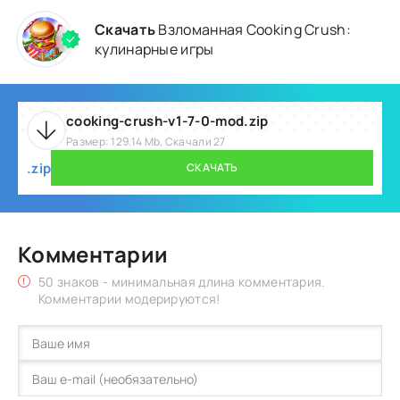
Скачать
Взломанная Cooking Crush:
кулинарные игры
cooking-crush-v1-7-0-mod.zip
Размер: 129.14 Mb, Скачали 27
.zip
СКАЧАТЬ
Комментарии
50 знаков - минимальная длина комментария.
Комментарии модерируются!