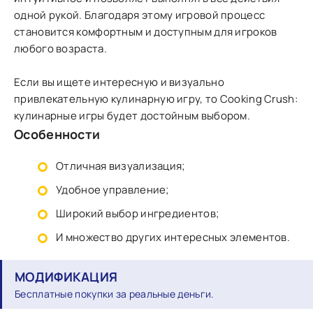
одной рукой. Благодаря этому игровой процесс
становится комфортным и доступным для игроков
любого возраста.
Если вы ищете интересную и визуально
привлекательную кулинарную игру, то Cooking Crush:
кулинарные игры будет достойным выбором.
Особенности
Отличная визуализация;
Удобное управление;
Широкий выбор ингредиентов;
И множество других интересных элементов.
МОДИФИКАЦИЯ
Бесплатные покупки за реальные деньги.