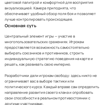
цветовой палитрой и комфортной для восприятия
визуализацией. Камера приподнята, что
обеспечивает удобный обзор поля боя и позволяет
лучше контролировать происходящее.
Основная суть
Центральный элемент игры — участие в
многопользовательских сражениях. Игрокам
предоставляется возможность самостоятельно
выбирать союзников и противников, строить
индивидуальную стратегию поведения на карте и
решать, как развивать свою империю.
Разработчики дали игрокам свободу: здесь никто не
ограничивает вас в выборе тактики или
политического курса. Каждый вправе сам определить
направление развития своего клана и опробовать
свои способности в реальном противостоянии с
другими участниками.