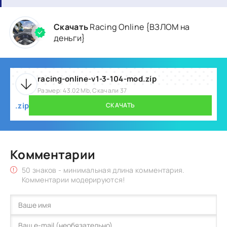
Скачать
Racing Online {ВЗЛОМ на
деньги}
racing-online-v1-3-104-mod.zip
Размер: 43.02 Mb, Скачали 37
.zip
СКАЧАТЬ
Комментарии
50 знаков - минимальная длина комментария.
Комментарии модерируются!