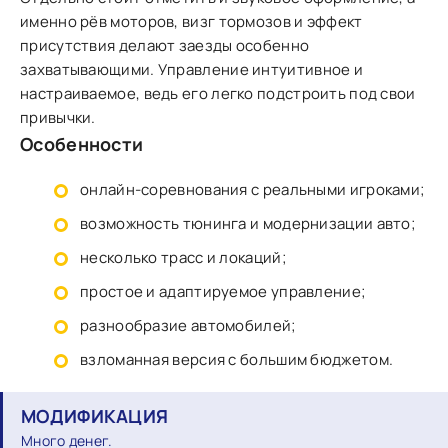
именно рёв моторов, визг тормозов и эффект
присутствия делают заезды особенно
захватывающими. Управление интуитивное и
настраиваемое, ведь его легко подстроить под свои
привычки.
Особенности
онлайн-соревнования с реальными игроками;
возможность тюнинга и модернизации авто;
несколько трасс и локаций;
простое и адаптируемое управление;
разнообразие автомобилей;
взломанная версия с большим бюджетом.
МОДИФИКАЦИЯ
Много денег.