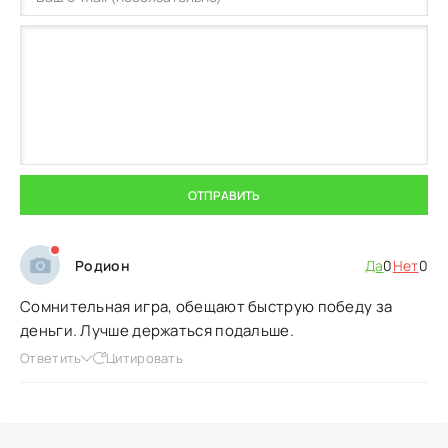
ОТПРАВИТЬ
Родион
Да
0
Нет
0
Сомнительная игра, обещают быструю победу за
деньги. Лучше держаться подальше.
Ответить
Цитировать