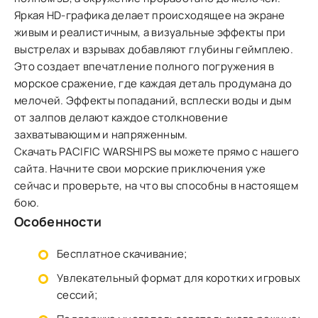
Яркая HD-графика делает происходящее на экране
живым и реалистичным, а визуальные эффекты при
выстрелах и взрывах добавляют глубины геймплею.
Это создает впечатление полного погружения в
морское сражение, где каждая деталь продумана до
мелочей. Эффекты попаданий, всплески воды и дым
от залпов делают каждое столкновение
захватывающим и напряженным.
Скачать PACIFIC WARSHIPS вы можете прямо с нашего
сайта. Начните свои морские приключения уже
сейчас и проверьте, на что вы способны в настоящем
бою.
Особенности
Бесплатное скачивание;
Увлекательный формат для коротких игровых
сессий;