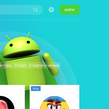
ВОЙТИ
ляторы
Спорт
Стратегические
Мод