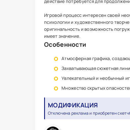
действие потребуется для продолжени
Игровой процесс интересен своей нео
психологии и художественного творче
оригинальность и возможность погруж
имеет значение.
Особенности
Атмосферная графика, создаю
Захватывающая сюжетная лини
Увлекательный и необычный иг
Множество скрытых опасностей
МОДИФИКАЦИЯ
Отключена реклама и приобретен скетч