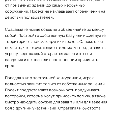
от привычных зданий до самых необычных
сооружений. Проект не накладывает ограничений на
действия пользователей.
Создавайте новые объекты и объединяйте их между
собой. Постройте собственную базу или исследуйте
территорию в поисках других игроков. Однако стоит
помнить, что окружающие также могут представлять
угрозу, ведь каждый старается защитить свои
владения и не позволит посторонним причинить
вред.
Попадая в мир постоянной конкуренции, игрок
полностью зависит только от собственных решений.
Проект предоставляет возможность придумывать
постройки, которые могут приносить пользу, а также
быстро находить оружие для защиты или для ведения
боя с другими участниками. Стратегия и быстрота