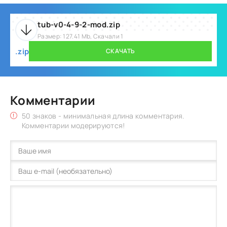
tub-v0-4-9-2-mod.zip
Размер: 127.41 Mb, Скачали 1
.zip
СКАЧАТЬ
Комментарии
50 знаков - минимальная длина комментария.
Комментарии модерируются!