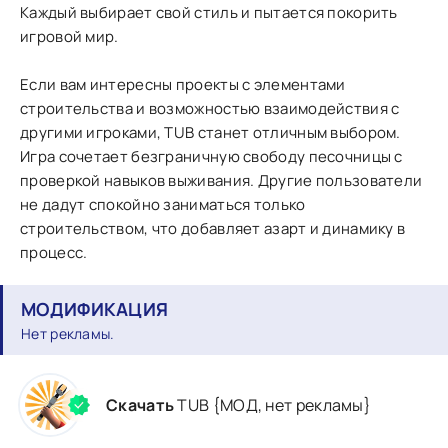
Каждый выбирает свой стиль и пытается покорить
игровой мир.
Если вам интересны проекты с элементами
строительства и возможностью взаимодействия с
другими игроками, TUB станет отличным выбором.
Игра сочетает безграничную свободу песочницы с
проверкой навыков выживания. Другие пользователи
не дадут спокойно заниматься только
строительством, что добавляет азарт и динамику в
процесс.
МОДИФИКАЦИЯ
Нет рекламы.
Скачать
TUB {МОД, нет рекламы}