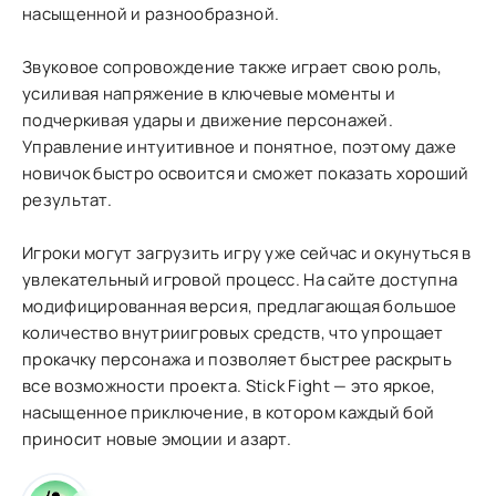
насыщенной и разнообразной.
Звуковое сопровождение также играет свою роль,
усиливая напряжение в ключевые моменты и
подчеркивая удары и движение персонажей.
Управление интуитивное и понятное, поэтому даже
новичок быстро освоится и сможет показать хороший
результат.
Игроки могут загрузить игру уже сейчас и окунуться в
увлекательный игровой процесс. На сайте доступна
модифицированная версия, предлагающая большое
количество внутриигровых средств, что упрощает
прокачку персонажа и позволяет быстрее раскрыть
все возможности проекта. Stick Fight — это яркое,
насыщенное приключение, в котором каждый бой
приносит новые эмоции и азарт.