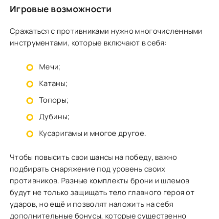
Игровые возможности
Сражаться с противниками нужно многочисленными
инструментами, которые включают в себя:
Мечи;
Катаны;
Топоры;
Дубины;
Кусаригамы и многое другое.
Чтобы повысить свои шансы на победу, важно
подбирать снаряжение под уровень своих
противников. Разные комплекты брони и шлемов
будут не только защищать тело главного героя от
ударов, но ещё и позволят наложить на себя
дополнительные бонусы, которые существенно