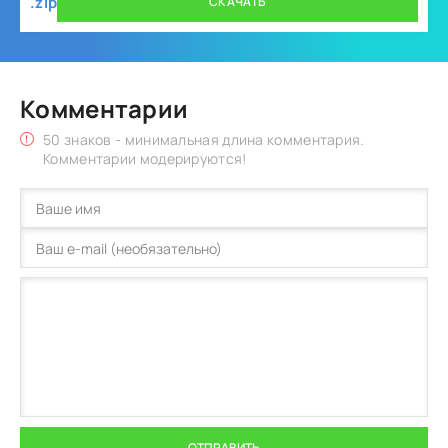
.zip
СКАЧАТЬ
Комментарии
50 знаков - минимальная длина комментария.
Комментарии модерируются!
ОТПРАВИТЬ