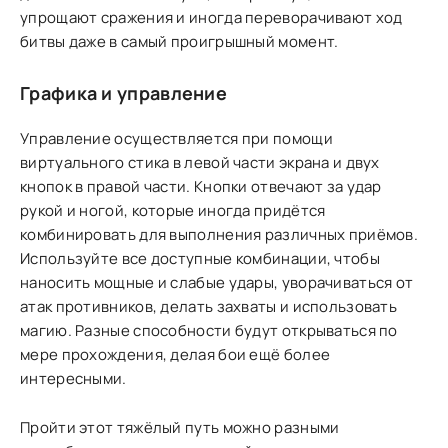
упрощают сражения и иногда переворачивают ход
битвы даже в самый проигрышный момент.
Графика и управление
Управление осуществляется при помощи
виртуального стика в левой части экрана и двух
кнопок в правой части. Кнопки отвечают за удар
рукой и ногой, которые иногда придётся
комбинировать для выполнения различных приёмов.
Используйте все доступные комбинации, чтобы
наносить мощные и слабые удары, уворачиваться от
атак противников, делать захваты и использовать
магию. Разные способности будут открываться по
мере прохождения, делая бои ещё более
интересными.
Пройти этот тяжёлый путь можно разными