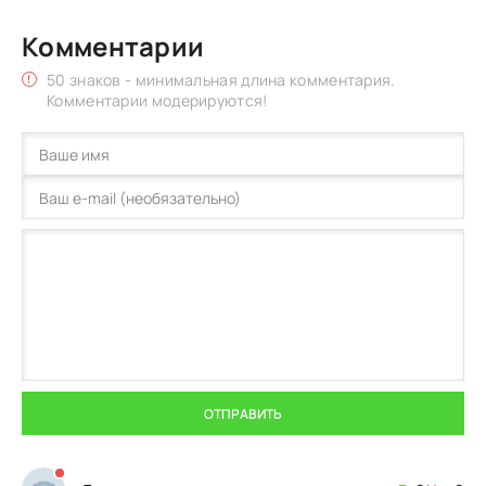
Комментарии
50 знаков - минимальная длина комментария.
Комментарии модерируются!
ОТПРАВИТЬ