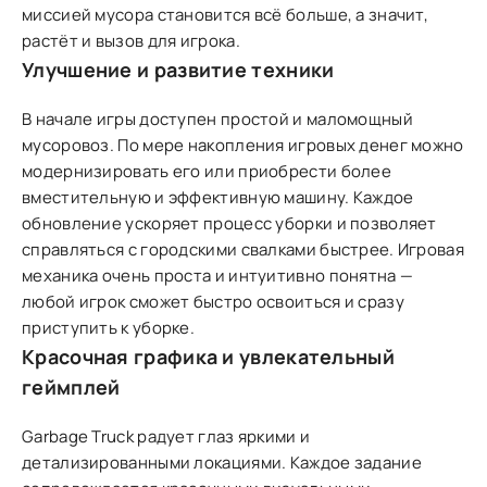
миссией мусора становится всё больше, а значит,
растёт и вызов для игрока.
Улучшение и развитие техники
В начале игры доступен простой и маломощный
мусоровоз. По мере накопления игровых денег можно
модернизировать его или приобрести более
вместительную и эффективную машину. Каждое
обновление ускоряет процесс уборки и позволяет
справляться с городскими свалками быстрее. Игровая
механика очень проста и интуитивно понятна —
любой игрок сможет быстро освоиться и сразу
приступить к уборке.
Красочная графика и увлекательный
геймплей
Garbage Truck радует глаз яркими и
детализированными локациями. Каждое задание