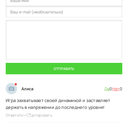
ОТПРАВИТЬ
Алиса
Да
0
Нет
0
Игра захватывает своей динамикой и заставляет
держать в напряжении до последнего уровня!
Ответить
Цитировать