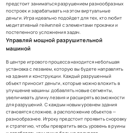
предстоит заниматься разрушением разнообразных
построек и зарабатывать на этом виртуальные
деньги. Игра идеально подойдет для тех, кто любит
медитативный геймплей с элементами прокачки и
постепенного усложнения задач.
Управляй мощной разрушительной
машиной
В центре игрового процесса находится небольшая
установка с лезвием, которую вы будете направлять
на здания и конструкции. Каждый разрушенный
объект приносит деньги, которые можно вложить в
улучшение машины: добавлять новые сегменты,
увеличивать длину лезвия и расширять возможности
для разрушений. С каждым новым уровнем здания
становятся сложнее, а расположение объектов —
разнообразнее. Игроку предстоит проявить сноровку
и стратегию, чтобы превратить весь уровень в руины