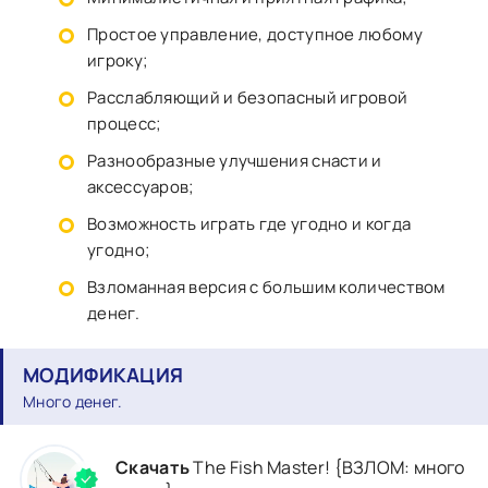
Простое управление, доступное любому
игроку;
Расслабляющий и безопасный игровой
процесс;
Разнообразные улучшения снасти и
аксессуаров;
Возможность играть где угодно и когда
угодно;
Взломанная версия с большим количеством
денег.
МОДИФИКАЦИЯ
Много денег.
Скачать
The Fish Master! {ВЗЛОМ: много