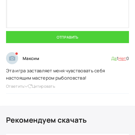
ОТПРАВИТЬ
Максим
Да
1
Нет
0
Эта игра заставляет меня чувствовать себя
настоящим мастером рыболовства!
Ответить
Цитировать
Рекомендуем скачать