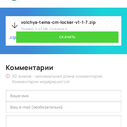
volchya-tema-cm-locker-v1-1-7.zip
Размер: 5.43 Mb, Скачали 4
.zip
СКАЧАТЬ
Комментарии
50 знаков - минимальная длина комментария.
Комментарии модерируются!