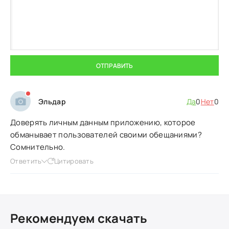
ОТПРАВИТЬ
Эльдар
Да
0
Нет
0
Доверять личным данным приложению, которое
обманывает пользователей своими обещаниями?
Сомнительно.
Ответить
Цитировать
Рекомендуем скачать