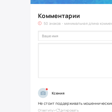
Комментарии
50 знаков - минимальная длина комме
Ксения
Не стоит поддерживать мошеннические 
Ответить
Цитировать