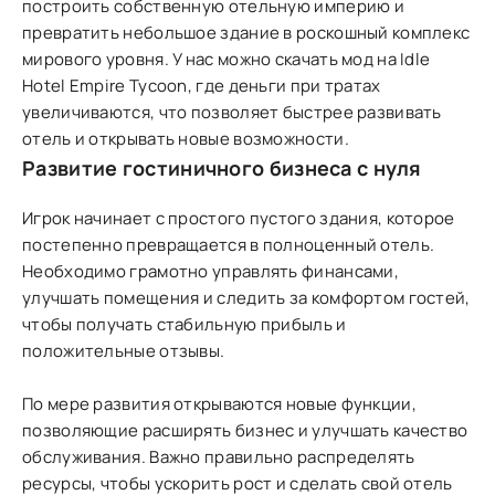
построить собственную отельную империю и
превратить небольшое здание в роскошный комплекс
мирового уровня. У нас можно скачать мод на Idle
Hotel Empire Tycoon, где деньги при тратах
увеличиваются, что позволяет быстрее развивать
отель и открывать новые возможности.
Развитие гостиничного бизнеса с нуля
Игрок начинает с простого пустого здания, которое
постепенно превращается в полноценный отель.
Необходимо грамотно управлять финансами,
улучшать помещения и следить за комфортом гостей,
чтобы получать стабильную прибыль и
положительные отзывы.
По мере развития открываются новые функции,
позволяющие расширять бизнес и улучшать качество
обслуживания. Важно правильно распределять
ресурсы, чтобы ускорить рост и сделать свой отель