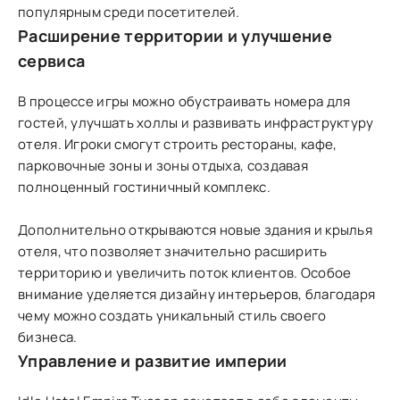
популярным среди посетителей.
Расширение территории и улучшение
сервиса
В процессе игры можно обустраивать номера для
гостей, улучшать холлы и развивать инфраструктуру
отеля. Игроки смогут строить рестораны, кафе,
парковочные зоны и зоны отдыха, создавая
полноценный гостиничный комплекс.
Дополнительно открываются новые здания и крылья
отеля, что позволяет значительно расширить
территорию и увеличить поток клиентов. Особое
внимание уделяется дизайну интерьеров, благодаря
чему можно создать уникальный стиль своего
бизнеса.
Управление и развитие империи