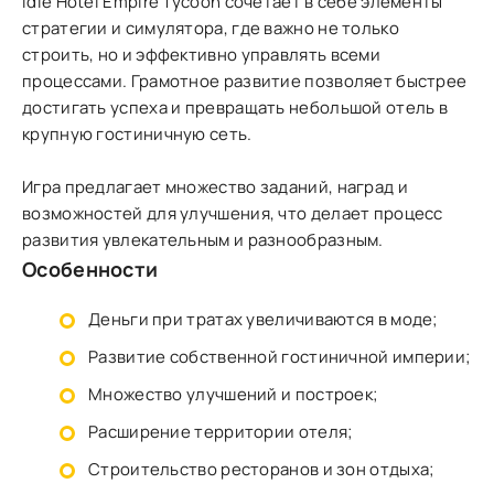
Idle Hotel Empire Tycoon сочетает в себе элементы
стратегии и симулятора, где важно не только
строить, но и эффективно управлять всеми
процессами. Грамотное развитие позволяет быстрее
достигать успеха и превращать небольшой отель в
крупную гостиничную сеть.
Игра предлагает множество заданий, наград и
возможностей для улучшения, что делает процесс
развития увлекательным и разнообразным.
Особенности
Деньги при тратах увеличиваются в моде;
Развитие собственной гостиничной империи;
Множество улучшений и построек;
Расширение территории отеля;
Строительство ресторанов и зон отдыха;