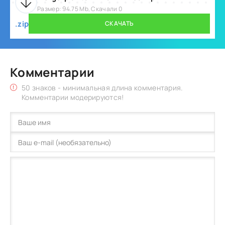
Размер: 94.75 Mb, Скачали 0
.zip
СКАЧАТЬ
Комментарии
50 знаков - минимальная длина комментария.
Комментарии модерируются!