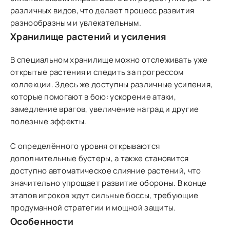
различных видов, что делает процесс развития
разнообразным и увлекательным.
Хранилище растений и усиления
В специальном хранилище можно отслеживать уже
открытые растения и следить за прогрессом
коллекции. Здесь же доступны различные усиления,
которые помогают в бою: ускорение атаки,
замедление врагов, увеличение наград и другие
полезные эффекты.
С определённого уровня открываются
дополнительные бустеры, а также становится
доступно автоматическое слияние растений, что
значительно упрощает развитие обороны. В конце
этапов игроков ждут сильные боссы, требующие
продуманной стратегии и мощной защиты.
Особенности