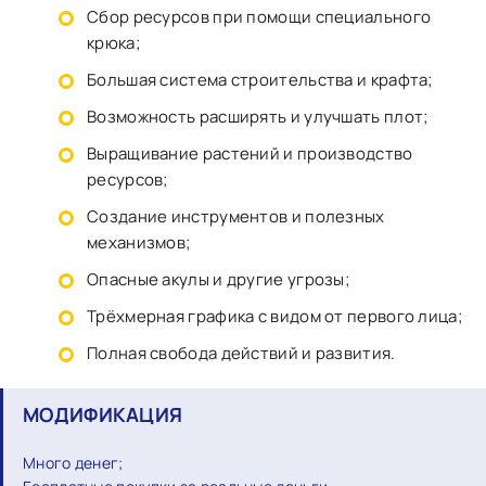
Сбор ресурсов при помощи специального
крюка;
Большая система строительства и крафта;
Возможность расширять и улучшать плот;
Выращивание растений и производство
ресурсов;
Создание инструментов и полезных
механизмов;
Опасные акулы и другие угрозы;
Трёхмерная графика с видом от первого лица;
Полная свобода действий и развития.
МОДИФИКАЦИЯ
Много денег;