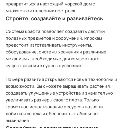
превратиться в настоящий морской дом с
множеством полезных построек.
Стройте, создавайте и развивайтесь
Система крафта позволяет создавать десятки
полезных предметов и сооружений. Игрокам
предстоит изготавливать инструменты,
оборудование, системы хранения и различные
механизмы, необходимые для комфортного
существования в суровых условиях.
По мере развития открываются новые технологии и
возможности. Вы сможете выращивать растения,
создавать улучшенные устройства и значительно
увеличивать размеры своего плота. Только
грамотное использование ресурсов позволит
добиться успеха и обеспечить стабильное
выживание.