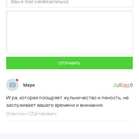
ОТПРАВИТЬ
Марк
Да
0
Нет
0
Игра, которая поощряет жульничество и леность, не
заслуживает вашего времени и внимания.
Ответить
Цитировать