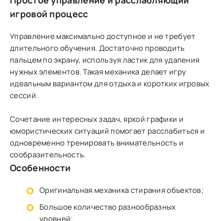
Простое управление и расслабляющий
игровой процесс
Управление максимально доступное и не требует
длительного обучения. Достаточно проводить
пальцем по экрану, используя ластик для удаления
нужных элементов. Такая механика делает игру
идеальным вариантом для отдыха и коротких игровых
сессий.
Сочетание интересных задач, яркой графики и
юмористических ситуаций помогает расслабиться и
одновременно тренировать внимательность и
сообразительность.
Особенности
Оригинальная механика стирания объектов;
Большое количество разнообразных
уровней;