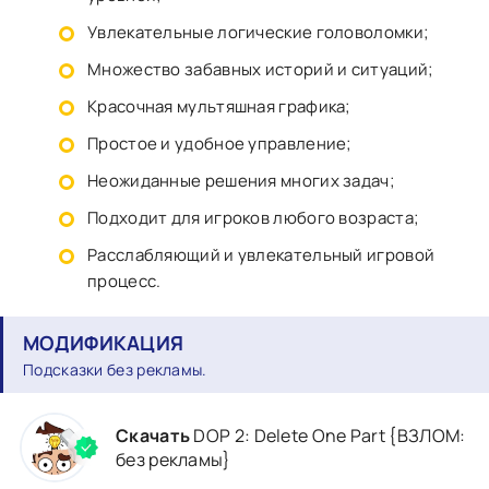
Увлекательные логические головоломки;
Множество забавных историй и ситуаций;
Красочная мультяшная графика;
Простое и удобное управление;
Неожиданные решения многих задач;
Подходит для игроков любого возраста;
Расслабляющий и увлекательный игровой
процесс.
МОДИФИКАЦИЯ
Подсказки без рекламы.
Скачать
DOP 2: Delete One Part {ВЗЛОМ:
без рекламы}