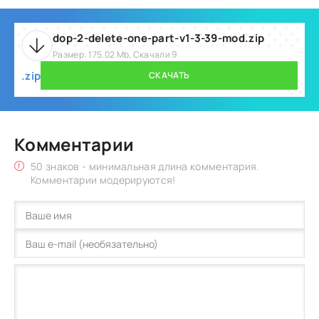
dop-2-delete-one-part-v1-3-39-mod.zip
Размер: 175.02 Mb, Скачали 9
.zip
СКАЧАТЬ
Комментарии
50 знаков - минимальная длина комментария.
Комментарии модерируются!