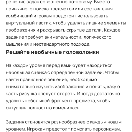
решение задач совершенно по-новому. Вместо
привычного поиска предметов или составления
комбинаций игрокам предстоит использовать
виртуальный ластик, чтобы удалять лишние элементы
изображения и раскрывать скрытые детали. Каждое
задание требует внимательности, логического
мышления и нестандартного подхода.
Решайте необычные головоломки
На каждом уровне перед вами будет находиться
небольшая сценка с определённой задачей. Чтобы
найти правильное решение, необходимо
внимательно изучить изображение и понять, какую
часть рисунка следует стереть. Иногда достаточно
удалить небольшой фрагмент предмета, чтобы
ситуация полностью изменилась.
Задания становятся разнообразнее с каждым новым
уровнем. Игрокам предстоит помогать персонажам,