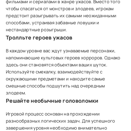
фильмами и сериалами в жанре ужасов. Вместо того
чтобы спасаться от монстров и злодеев, игрокам
предстоит разыгрывать их самыми неожиданными
способами, устраивая забавные ловушки и
нестандартные розыгрыши.
Тролльте героев ужасов
В каждом уровне вас ждут узнаваемые персонажи,
напоминающие культовых героев хорроров. Однако
здесь они становятся объектами ваших шуток.
Используйте смекалку, взаимодействуйте с
окружающими предметами и находите самые
смешные способы подшутить над очередным
злодеем.
Решайте необычные головоломки
Игровой процесс основан на прохождении
разнообразных логических задач. Для успешного
завершения уровня необходимо внимательно