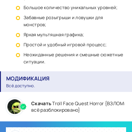
Большое количество уникальных уровней;
Забавные розыгрыши и ловушки для
монстров;
Яркая мультяшная графика;
Простой и удобный игровой процесс;
Неожиданные решения и смешные сюжетные
ситуации.
МОДИФИКАЦИЯ
Всё доступно.
Скачать
Troll Face Quest Horror {ВЗЛОМ:
всё разблокировано}