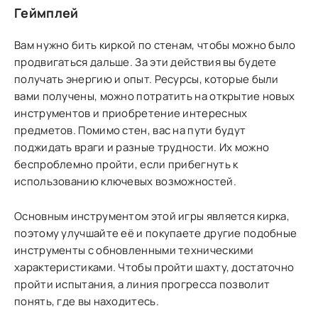
Геймплей
Вам нужно бить киркой по стенам, чтобы можно было
продвигаться дальше. За эти действия вы будете
получать энергию и опыт. Ресурсы, которые были
вами получены, можно потратить на открытие новых
инструментов и приобретение интересных
предметов. Помимо стен, вас на пути будут
поджидать враги и разные трудности. Их можно
беспроблемно пройти, если прибегнуть к
использованию ключевых возможностей.
Основным инструментом этой игры является кирка,
поэтому улучшайте её и покупаете другие подобные
инструменты с обновленными техническими
характеристиками. Чтобы пройти шахту, достаточно
пройти испытания, а линия прогресса позволит
понять, где вы находитесь.