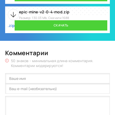
epic-mine-v2-0-4-mod.zip
Размер: 130.03 Mb, Скачали 1688
.zip
СКАЧАТЬ
Комментарии
50 знаков - минимальная длина комментария.
Комментарии модерируются!