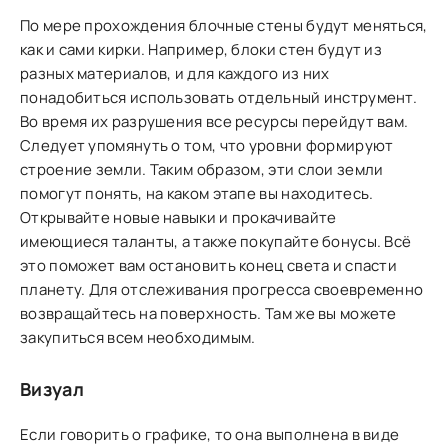
По мере прохождения блочные стены будут меняться,
как и сами кирки. Например, блоки стен будут из
разных материалов, и для каждого из них
понадобиться использовать отдельный инструмент.
Во время их разрушения все ресурсы перейдут вам.
Следует упомянуть о том, что уровни формируют
строение земли. Таким образом, эти слои земли
помогут понять, на каком этапе вы находитесь.
Открывайте новые навыки и прокачивайте
имеющиеся таланты, а также покупайте бонусы. Всё
это поможет вам остановить конец света и спасти
планету. Для отслеживания прогресса своевременно
возвращайтесь на поверхность. Там же вы можете
закупиться всем необходимым.
Визуал
Если говорить о графике, то она выполнена в виде