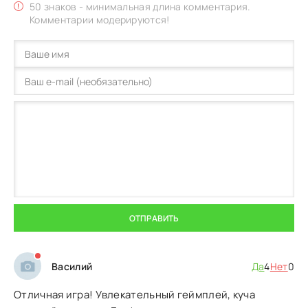
50 знаков - минимальная длина комментария.
Комментарии модерируются!
ОТПРАВИТЬ
Василий
Да
4
Нет
0
Отличная игра! Увлекательный геймплей, куча