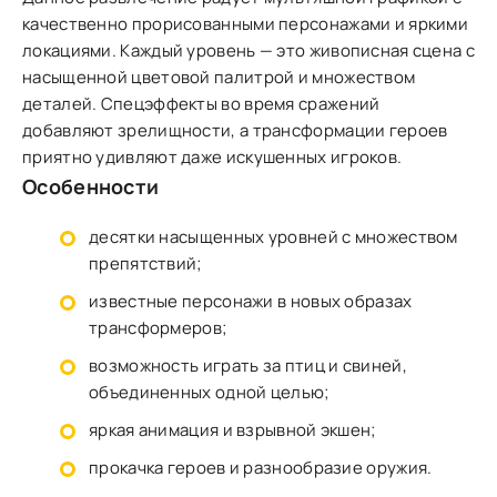
качественно прорисованными персонажами и яркими
локациями. Каждый уровень — это живописная сцена с
насыщенной цветовой палитрой и множеством
деталей. Спецэффекты во время сражений
добавляют зрелищности, а трансформации героев
приятно удивляют даже искушенных игроков.
Особенности
десятки насыщенных уровней с множеством
препятствий;
известные персонажи в новых образах
трансформеров;
возможность играть за птиц и свиней,
объединенных одной целью;
яркая анимация и взрывной экшен;
прокачка героев и разнообразие оружия.